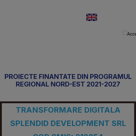
PROIECTE FINANTATE DIN PROGRA
REGIONAL NORD-EST 2021-2027
TRANSFORMARE DIGITALA