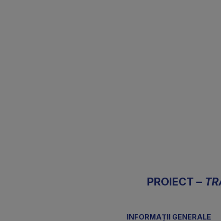
PROIECT 